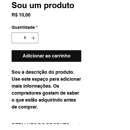
Sou um produto
Preço
R$ 10,00
Quantidade
*
Adicionar ao carrinho
Sou a descrição do produto. 
Use este espaço para adicionar 
mais informações. Os 
compradores gostam de saber 
o que estão adquirindo antes 
de comprar.
DETALHES DO PRODUTO